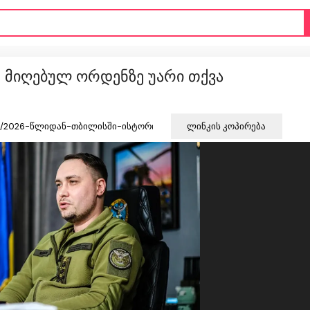
 მიღებულ ორდენზე უარი თქვა
ლინკის კოპირება