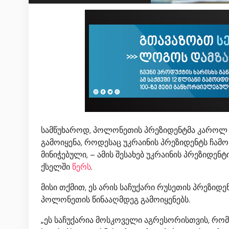
სამწუხაროდ, პოლონეთის პრეზიდენტმა კაროლ 
გამოიყენა, როდესაც უკრაინის პრეზიდენტს ჩამ
მინიჭებული, – ამის შესახებ უკრაინის პრეზიდ
ქსელში
წერს
.
მისი თქმით, ეს არის საჩუქარი რუსეთის პრეზიდ
პოლონეთის წინააღმდეგ გამოიყენებს.
„ეს საჩუქარია მოსკოველი აგრესორისთვის, რომელ