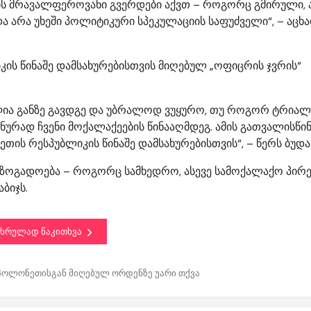
ს მრავალფეროვანი გვერდები აქვთ – როგორც გმირული, 
და არა უხეში პოლიტიკური სპეკულაციის საფუძველი“, – აცხ
კის წინაშე დამსახურებისთვის მიღებულ „ოფიცრის ჯვრის“
იძლია განზე გავდგე და უბრალოდ ვუყურო, თუ როგორ ტრიალ
ად ჩვენი მოქალაქეების წინააღმდეგ. ამის გათვალისწინ
ის რესპუბლიკის წინაშე დამსახურებისთვის“, – წერს ბუდა
აზოგადოება – როგორც სამხედრო, ასევე სამოქალაქო პირე
ბიჯს.
სრულად წაკითხვა
პოლონეთისგან მიღებულ ორდენზე უარი თქვა