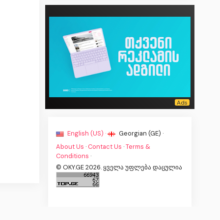
English (US) ·
Georgian (GE) ·
About Us
·
Contact Us
·
Terms &
Conditions
·
© OKY.GE 2026. ყველა უფლება დაცულია