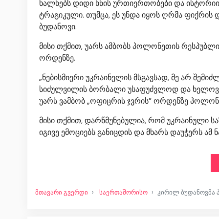
ხალხებს დიდი ხნის ურთიერთობები და ისტორიი
ტრაგიკული. თუმცა, ეს უნდა იყოს ღრმა ფიქრის 
ბუდანოვი.
მისი თქმით, უარს ამბობს პოლონეთის რესპუბლი
ორდენზე.
„ნებისმიერი უკრაინელის მსგავსად, მე არ შემ
სიძულვილის ბორბალი უსაფუძვლოდ და ხელოვნურ
უარს ვამბობ „ოფიცრის ჯვრის” ორდენზე პოლონეთ
მისი თქმით, დარწმუნებულია, რომ უკრაინული ს
იგივე ემოციებს განიცდის და მხარს დაუჭერს ამ ნა
მთავარი გვერდი
საერთაშორისო
კირილ ბუდანოვმა 