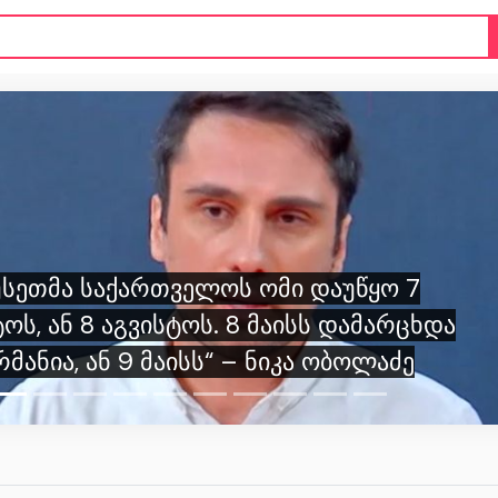
რუსეთმა საქართველოს ომი დაუწყო 7
ოს, ან 8 აგვისტოს. 8 მაისს დამარცხდა
რმანია, ან 9 მაისს“ – ნიკა ობოლაძე