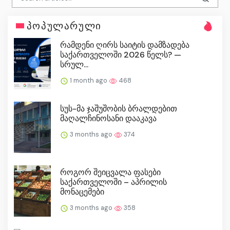
პოპულარული
რამდენი ღირს საიტის დამზადება
საქართველოში 2026 წელს? —
სრულ...
1 month ago
468
სუს-მა ჯაშუშობის ბრალდებით
მაღალჩინოსანი დააკავა
3 months ago
374
როგორ შეიცვალა ფასები
საქართველოში – აპრილის
მონაცემები
3 months ago
358