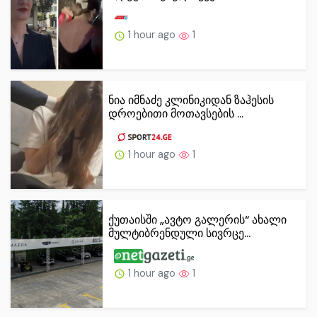
1 hour ago
1
ნია იმნაძე კლინიკიდან ზაჰესის
დროებითი მოთავსების ...
1 hour ago
1
ქუთაისში „ავტო გალერის“ ახალი
მულტიბრენდული სივრცე...
1 hour ago
1