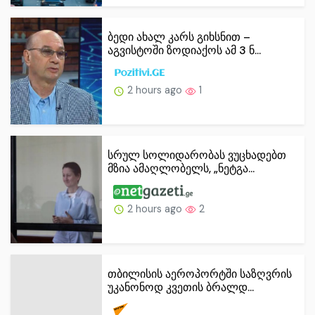
ბედი ახალ კარს გიხსნით –
აგვისტოში ზოდიაქოს ამ 3 ნ...
2 hours ago
1
სრულ სოლიდარობას ვუცხადებთ
მზია ამაღლობელს, „ნეტგა...
2 hours ago
2
თბილისის აეროპორტში საზღვრის
უკანონოდ კვეთის ბრალდ...