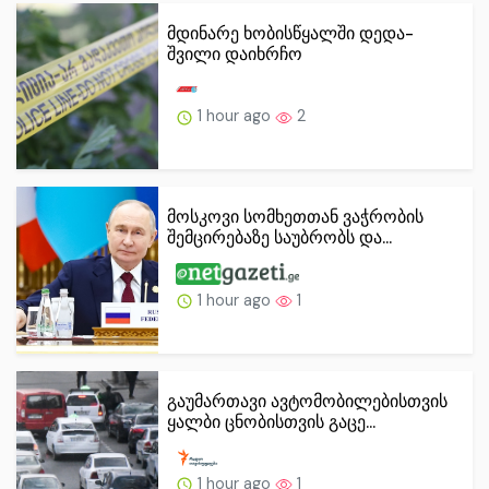
მდინარე ხობისწყალში დედა-
შვილი დაიხრჩო
1 hour ago
2
მოსკოვი სომხეთთან ვაჭრობის
შემცირებაზე საუბრობს და...
1 hour ago
1
გაუმართავი ავტომობილებისთვის
ყალბი ცნობისთვის გაცე...
1 hour ago
1