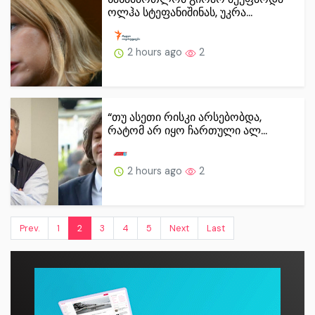
ოლჰა სტეფანიშინას, უკრა...
2 hours ago
2
“თუ ასეთი რისკი არსებობდა,
რატომ არ იყო ჩართული ალ...
2 hours ago
2
Prev.
1
2
3
4
5
Next
Last