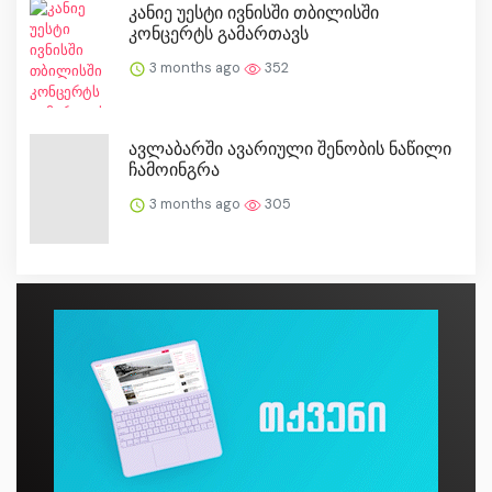
კანიე უესტი ივნისში თბილისში
კონცერტს გამართავს
3 months ago
352
ავლაბარში ავარიული შენობის ნაწილი
ჩამოინგრა
3 months ago
305