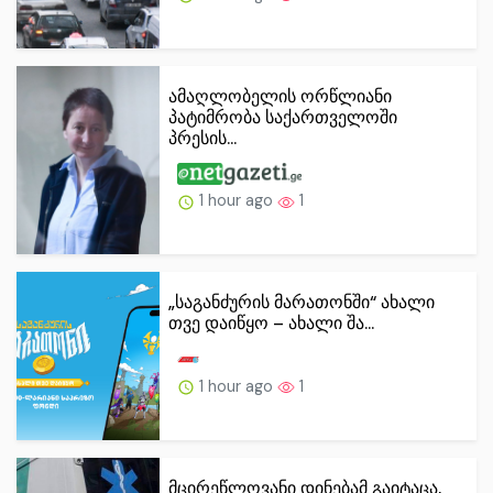
ამაღლობელის ორწლიანი
პატიმრობა საქართველოში
პრესის...
1 hour ago
1
„საგანძურის მარათონში“ ახალი
თვე დაიწყო – ახალი შა...
1 hour ago
1
მცირეწლოვანი დინებამ გაიტაცა,