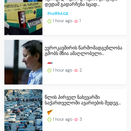
დედამ გადარჩენა სცად...
1 hour ago
1
ევროკავშირის წარმომადგენლობა
გმობს მზია ამაღლობელი...
1 hour ago
2
წლის პირველ ნახევარში
საქართველოში ავარიების შედეგ...
1 hour ago
3