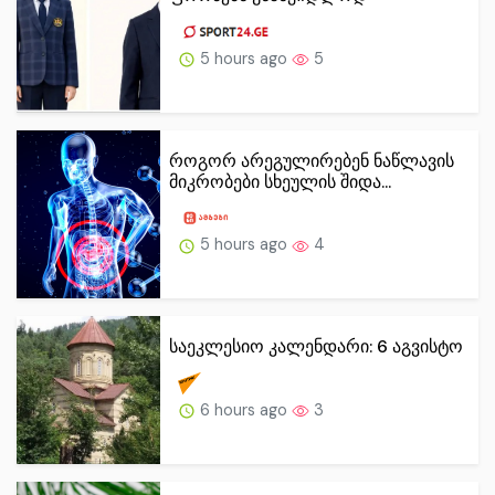
5 hours ago
5
როგორ არეგულირებენ ნაწლავის
მიკრობები სხეულის შიდა...
5 hours ago
4
საეკლესიო კალენდარი: 6 აგვისტო
6 hours ago
3