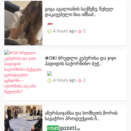
გიგა ავალიანის საქმეზე, წუხელ
დაკავებული ნია იმნაძ...
4 hours ago
2
#OK! ბრედლი კუპერისა და ჯიჯი
ჰადიდის საქორწინო ბეჭ...
4 hours ago
2
აზერბაიჯანსა და სომხეთს შორის
სავაჭრო პროდუქციის ჩ...