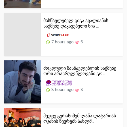
მასწავლებელ გიგა ავალიანის
საქმეზე დაკავებული ნია ...
7 hours ago
6
მოკლული მასწავლებლის საქმეზე
ორი არასრულწლოვანი გო...
8 hours ago
8
მეუფე გერასიმემ ლანა ლატარიას
ოჯახის წევრებს სახლშ...