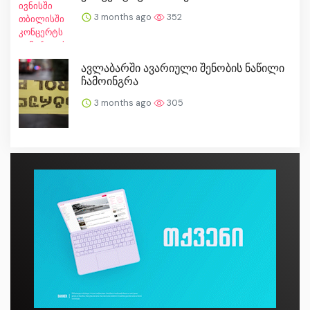
3 months ago
352
ავლაბარში ავარიული შენობის ნაწილი
ჩამოინგრა
3 months ago
305