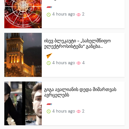
4 hours ago
2
ისევ ბლეკაუტი - „სახელმწიფო
ელექტროსისტემა“ განცხა...
4 hours ago
4
გიგა ავალიანის დედა მიმართვას
ავრცელებს
4 hours ago
2