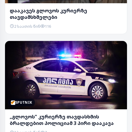
დააკავეს გლოვოს კურიერზე
თავდამსხმელები
2 საათის წინ
116
SPUTNIK
„გლოვოს" კურიერზე თავდასხმის
ბრალდებით პოლიციამ 3 პირი დააკავა