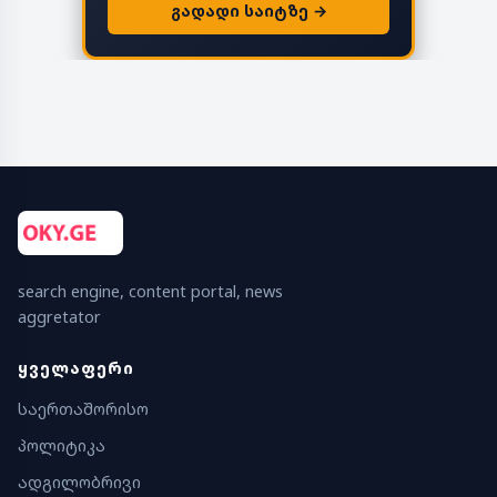
გადადი საიტზე →
search engine, content portal, news
aggretator
ᲧᲕᲔᲚᲐᲤᲔᲠᲘ
საერთაშორისო
პოლიტიკა
ადგილობრივი