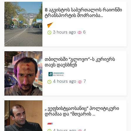
8 აგვისტოს საბურთალოს რაიონში
ტრანსპორტის მოძრაობა...
3 hours ago
6
თბილისში “გლოვო”-ს კურიერს
თავს დაესხნენ
4 hours ago
7
,, ვეფხისტყაოსანიც” პოლიტიკური
დრამაა და “მთვარის ...
4 hours ago
4