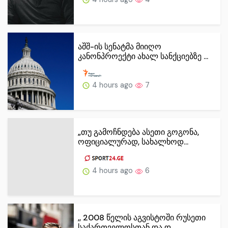
აშშ-ის სენატმა მიიღო
კანონპროექტი ახალ სანქციებზე ...
4 hours ago
7
„თუ გამოჩნდება ასეთი გოგონა,
ოფიციალურად, სახალხოდ...
4 hours ago
6
,, 2008 წელის აგვისტოში რუსეთი
საქართველოსთან და დ...