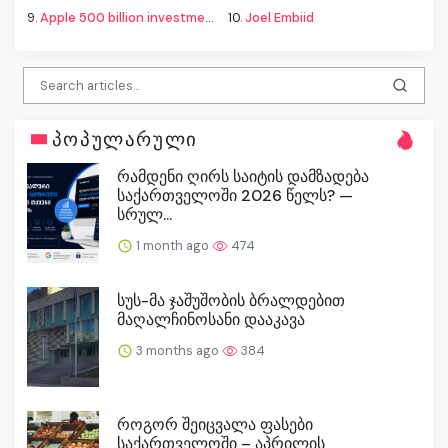
9.
Apple 500 billion investment
10.
Joel Embiid
პოპულარული
რამდენი ღირს საიტის დამზადება
საქართველოში 2026 წელს? —
სრულ...
1 month ago
474
სუს-მა ჯაშუშობის ბრალდებით
მაღალჩინოსანი დააკავა
3 months ago
384
როგორ შეიცვალა ფასები
საქართველოში – აპრილის