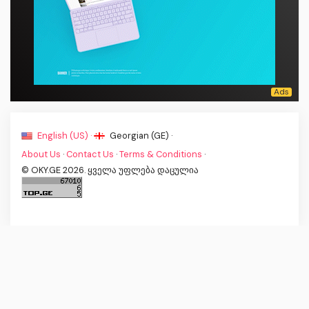
English (US) ·
Georgian (GE) ·
About Us
·
Contact Us
·
Terms & Conditions
·
© OKY.GE 2026. ყველა უფლება დაცულია