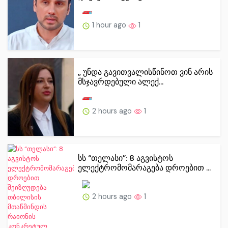
1 hour ago
1
,, უნდა გავითვალისწინოთ ვინ არის
მსჯავრდებული ალექ...
2 hours ago
1
სს “თელასი”: 8 აგვისტოს
ელექტრომომარაგება დროებით ...
2 hours ago
1