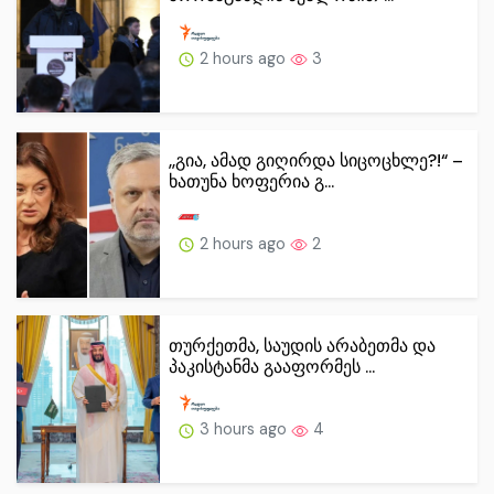
2 hours ago
3
,,გია, ამად გიღირდა სიცოცხლე?!“ –
ხათუნა ხოფერია გ...
2 hours ago
2
თურქეთმა, საუდის არაბეთმა და
პაკისტანმა გააფორმეს ...
3 hours ago
4