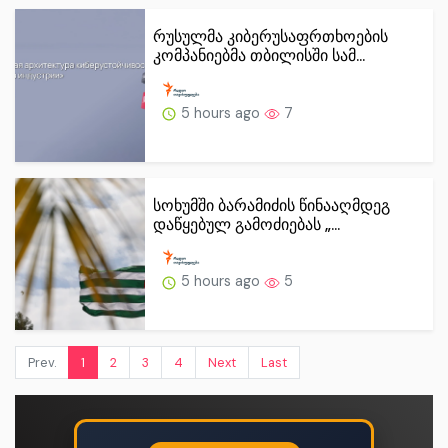
რუსულმა კიბერუსაფრთხოების
კომპანიებმა თბილისში სამ...
5 hours ago
7
სოხუმში ბარამიძის წინააღმდეგ
დაწყებულ გამოძიებას „...
5 hours ago
5
Prev.
1
2
3
4
Next
Last