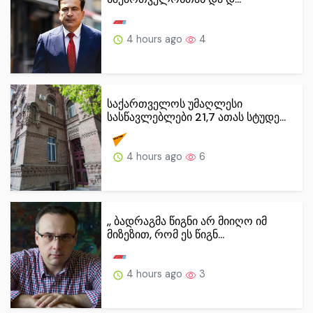
4 hours ago
4
საქართველოს უმაღლესი
სასწავლებლები 21,7 ათას სტუდე...
4 hours ago
6
,, ბადრაგმა წიგნი არ მიიღო იმ
მიზეზით, რომ ეს წიგნ...
4 hours ago
3