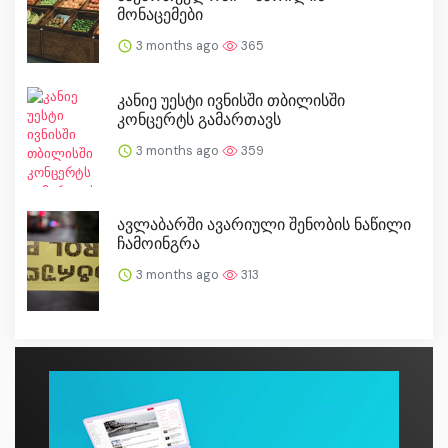
მონაცემები
3 months ago
365
კანიე უესტი ივნისში თბილისში
კონცერტს გამართავს
3 months ago
359
ავლაბარში ავარიული შენობის ნაწილი
ჩამოინგრა
3 months ago
313