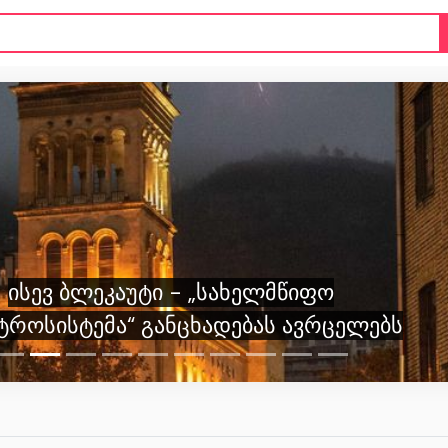
ისევ ბლეკაუტი - „სახელმწიფო
ტროსისტემა“ განცხადებას ავრცელებს