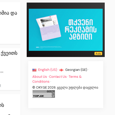
იმია და
1
ქვეითს
English (US) ·
Georgian (GE) ·
..
About Us
·
Contact Us
·
Terms &
Conditions
·
2
© OKY.GE 2026. ყველა უფლება დაცულია
ის