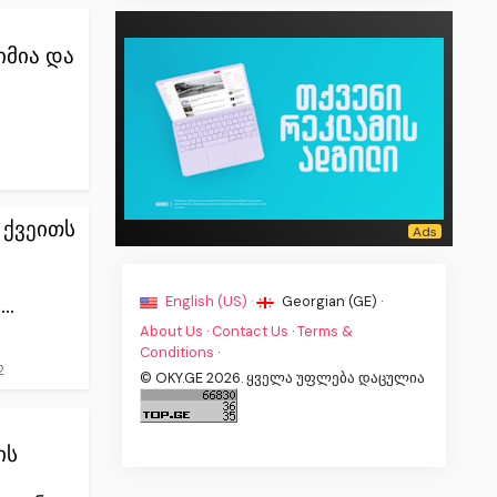
იმია და
1
ქვეითს
English (US) ·
Georgian (GE) ·
..
About Us
·
Contact Us
·
Terms &
Conditions
·
2
© OKY.GE 2026. ყველა უფლება დაცულია
ის