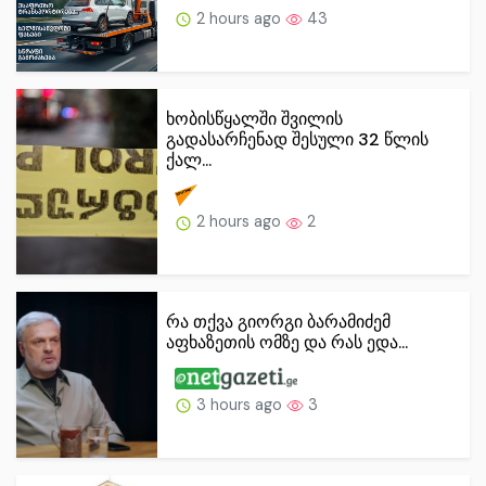
2 hours ago
43
ხობისწყალში შვილის
გადასარჩენად შესული 32 წლის
ქალ...
2 hours ago
2
რა თქვა გიორგი ბარამიძემ
აფხაზეთის ომზე და რას ედა...
3 hours ago
3