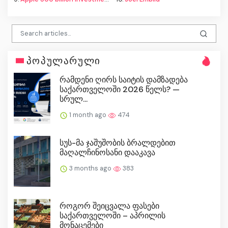
პოპულარული
რამდენი ღირს საიტის დამზადება
საქართველოში 2026 წელს? —
სრულ...
1 month ago
474
სუს-მა ჯაშუშობის ბრალდებით
მაღალჩინოსანი დააკავა
3 months ago
383
როგორ შეიცვალა ფასები
საქართველოში – აპრილის
მონაცემები