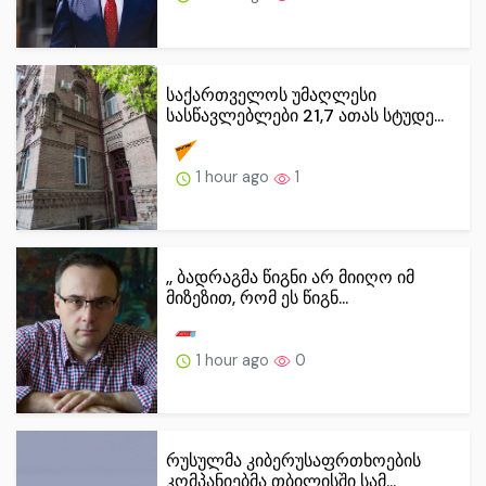
საქართველოს უმაღლესი
სასწავლებლები 21,7 ათას სტუდე...
1 hour ago
1
,, ბადრაგმა წიგნი არ მიიღო იმ
მიზეზით, რომ ეს წიგნ...
1 hour ago
0
რუსულმა კიბერუსაფრთხოების
კომპანიებმა თბილისში სამ...