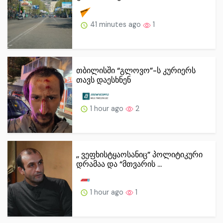
41 minutes ago
1
თბილისში “გლოვო”-ს კურიერს
თავს დაესხნენ
1 hour ago
2
,, ვეფხისტყაოსანიც” პოლიტიკური
დრამაა და “მთვარის ...
1 hour ago
1