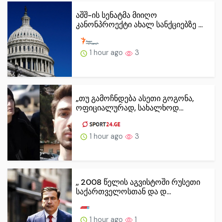
აშშ-ის სენატმა მიიღო
კანონპროექტი ახალ სანქციებზე ...
1 hour ago
3
„თუ გამოჩნდება ასეთი გოგონა,
ოფიციალურად, სახალხოდ...
1 hour ago
3
,, 2008 წელის აგვისტოში რუსეთი
საქართველოსთან და დ...
1 hour ago
1