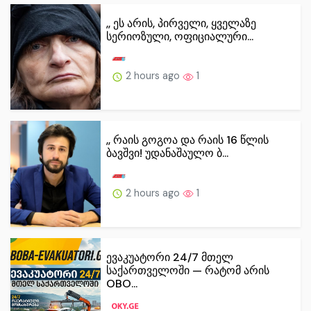
,, ეს არის, პირველი, ყველაზე
სერიოზული, ოფიციალური...
2 hours ago
1
,, რაის გოგოა და რაის 16 წლის
ბავშვი! უდანაშაულო ბ...
2 hours ago
1
ევაკუატორი 24/7 მთელ
საქართველოში — რატომ არის
OBO...