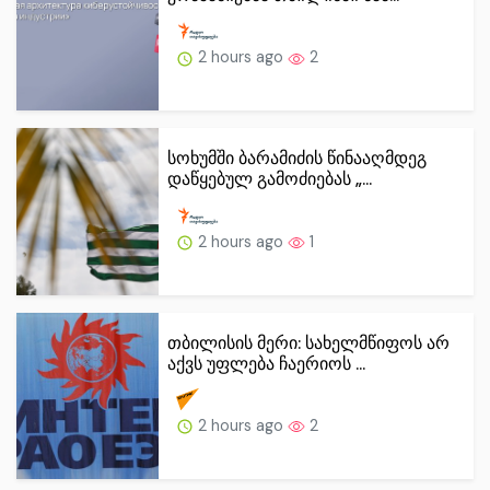
2 hours ago
2
სოხუმში ბარამიძის წინააღმდეგ
დაწყებულ გამოძიებას „...
2 hours ago
1
თბილისის მერი: სახელმწიფოს არ
აქვს უფლება ჩაერიოს ...
2 hours ago
2