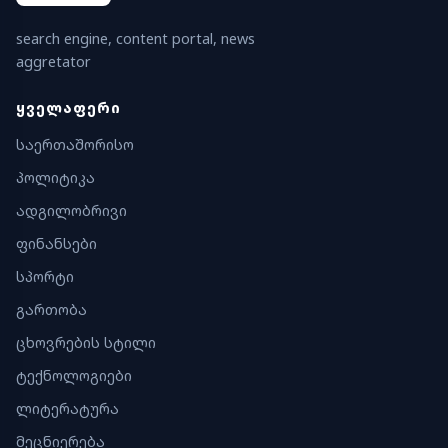
search engine, content portal, news
aggretator
ᲧᲕᲔᲚᲐᲤᲔᲠᲘ
საერთაშორისო
პოლიტიკა
ადგილობრივი
ფინანსები
სპორტი
გართობა
ცხოვრების სტილი
ტექნოლოგიები
ლიტერატურა
მეცნიერება