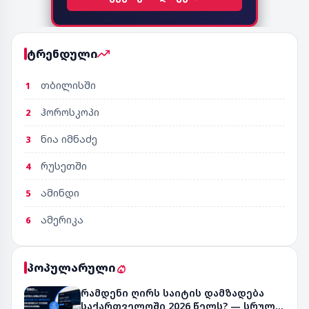
ტრენდული
თბილისში
1
ჰოროსკოპი
2
ნია იმნაძე
3
რუსეთში
4
ამინდი
5
ამერიკა
6
პოპულარული
რამდენი ღირს საიტის დამზადება
საქართველოში 2026 წელს? — სრული