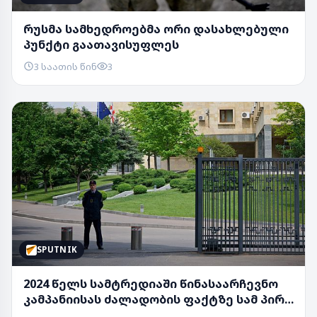
რუსმა სამხედროებმა ორი დასახლებული
პუნქტი გაათავისუფლეს
3 საათის წინ
3
SPUTNIK
2024 წელს სამტრედიაში წინასაარჩევნო
კამპანიისას ძალადობის ფაქტზე სამ პირს
ბრალი ...