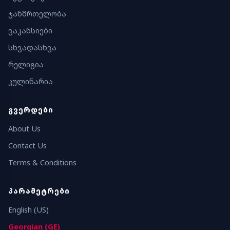
ჯანმრთელობა
ვაკანსიები
სხვადასხვა
რელიგია
კულინარია
ᲒᲕᲔᲠᲓᲔᲑᲘ
About Us
Contact Us
Terms & Conditions
ᲞᲐᲠᲐᲛᲔᲢᲠᲔᲑᲘ
English (US)
Georgian (GE)