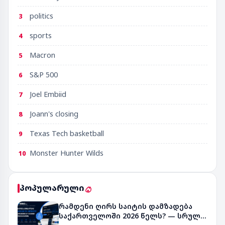
politics
3
sports
4
Macron
5
S&P 500
6
Joel Embiid
7
Joann's closing
8
Texas Tech basketball
9
Monster Hunter Wilds
10
პოპულარული
რამდენი ღირს საიტის დამზადება
საქართველოში 2026 წელს? — სრული