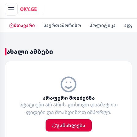
მთავარი
საერთაშორისო
პოლიტიკა
ადგ
ახალი ამბები
არაფერი მოიძებნა
სტატიები არ არის. გთხოვთ დაამატოთ
ფიდები და მოახდინოთ იმპორტი.
განახლება