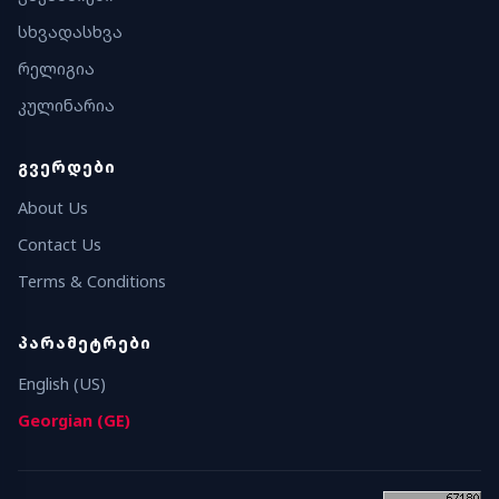
სხვადასხვა
რელიგია
კულინარია
ᲒᲕᲔᲠᲓᲔᲑᲘ
About Us
Contact Us
Terms & Conditions
ᲞᲐᲠᲐᲛᲔᲢᲠᲔᲑᲘ
English (US)
Georgian (GE)