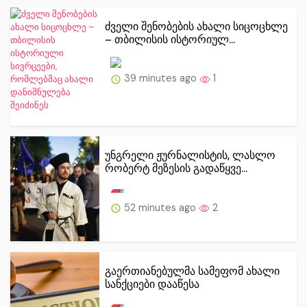
ძველი შენობების ახალი სიცოცხლე
– თბილისის ისტორიულ...
39 minutes ago
1
უნგრელი ჟურნალისტის, ლასლო
რობერტ მეზესის გადაწყვე...
52 minutes ago
2
გაერთიანებულმა სამეფომ ახალი
სანქციები დააწესა