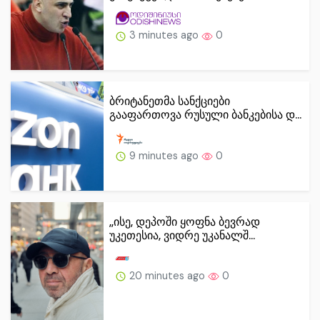
3 minutes ago
0
ბრიტანეთმა სანქციები
გააფართოვა რუსული ბანკებისა დ...
9 minutes ago
0
,,ისე, დეპოში ყოფნა ბევრად
უკეთესია, ვიდრე უკანალშ...
20 minutes ago
0