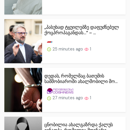
,,პასუხად ტყუილებზე დაფუძნებულ
ქოცპროპაგანდას…” – ...
25 minutes ago
1
დედას, რომელმაც ბათუმის
სამშობიაროში ახალშობილი მო...
27 minutes ago
1
ცნობილია ახალგაზრდა ქალუს