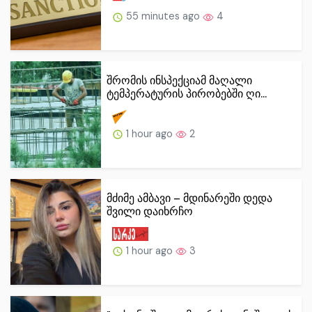
55 minutes ago
4
შრომის ინსპექციამ მაღალი
ტემპერატურის პირობებში ღი...
1 hour ago
2
მძიმე ამბავი – მდინარეში დედა
შვილი დაიხრჩო
1 hour ago
3