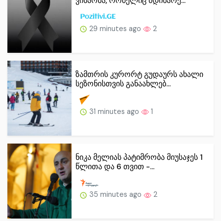
ვინაობა, რომელიც მდინარე...
29 minutes ago
2
ზამთრის კურორტ გუდაურს ახალი
სეზონისთვის განაახლებ...
31 minutes ago
1
ნიკა მელიას პატიმრობა მიუსაჯეს 1
წლითა და 6 თვით -...
35 minutes ago
2