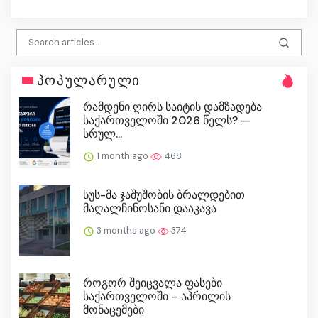
პოპულარული
რამდენი ღირს საიტის დამზადება
საქართველოში 2026 წელს? —
სრულ...
1 month ago
468
სუს-მა ჯაშუშობის ბრალდებით
მაღალჩინოსანი დააკავა
3 months ago
374
როგორ შეიცვალა ფასები
საქართველოში – აპრილის
მონაცემები