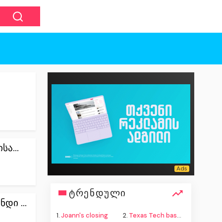
ა...
ტრენდული
დი ...
1.
Joann's closing
2.
Texas Tech basketball