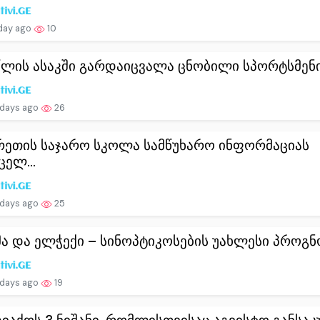
day ago
10
წლის ასაკში გარდაიცვალა ცნობილი სპორტსმენ
 days ago
26
რეთის საჯარო სკოლა სამწუხარო ინფორმაციას
ცელ...
 days ago
25
მა და ელჭექი – სინოპტიკოსების უახლესი პროგნ
 days ago
19