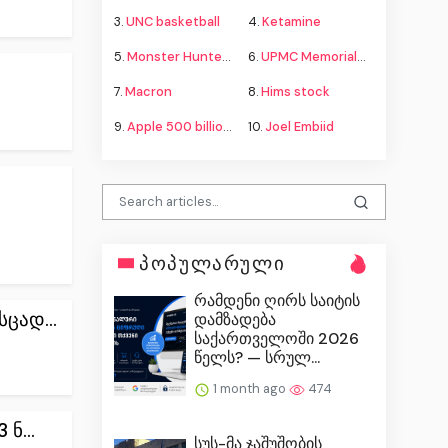
3.
UNC basketball
4.
Ketamine
5.
Monster Hunter Wilds
6.
UPMC Memorial shooting
7.
Macron
8.
Hims stock
9.
Apple 500 billion investment
10.
Joel Embiid
პოპულარული
რამდენი ღირს საიტის
ცად...
დამზადება
საქართველოში 2026
წელს? — სრულ...
1 month ago
474
ნ...
სუს-მა ჯაშუშობის