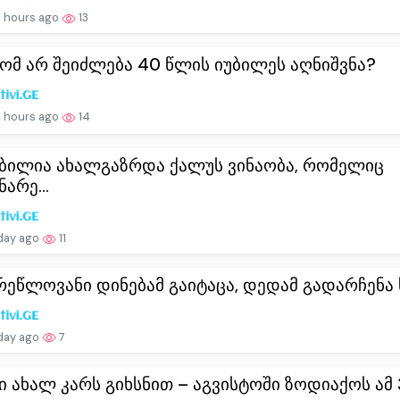
 hours ago
13
ომ არ შეიძლება 40 წლის იუბილეს აღნიშვნა?
 hours ago
14
ბილია ახალგაზრდა ქალუს ვინაობა, რომელიც
არე...
day ago
11
რეწლოვანი დინებამ გაიტაცა, დედამ გადარჩენა ს
day ago
7
ი ახალ კარს გიხსნით – აგვისტოში ზოდიაქოს ამ 3 