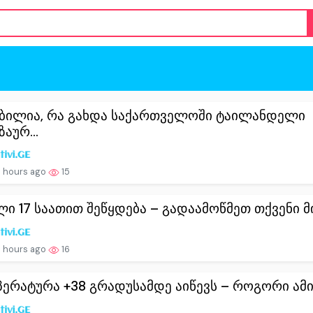
ბილია, რა გახდა საქართველოში ტაილანდელი
აურ...
 hours ago
15
ლი 17 საათით შეწყდება – გადაამოწმეთ თქვენი მის
 hours ago
16
პერატურა +38 გრადუსამდე აიწევს – როგორი ამინ