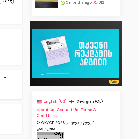
თრე...
3 months ago
312
...
English (US) ·
Georgian (GE) ·
About Us
·
Contact Us
·
Terms &
Conditions
·
© OKY.GE 2026. ყველა უფლება
დაცულია