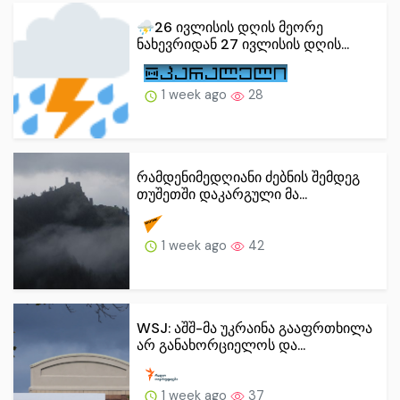
⛈️26 ივლისის დღის მეორე
ნახევრიდან 27 ივლისის დღის...
1 week ago
28
რამდენიმედღიანი ძებნის შემდეგ
თუშეთში დაკარგული მა...
1 week ago
42
WSJ: აშშ-მა უკრაინა გააფრთხილა
არ განახორციელოს და...
1 week ago
37