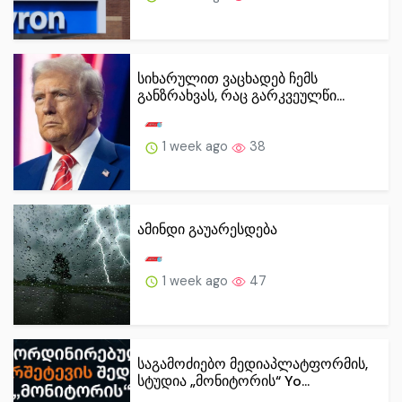
სიხარულით ვაცხადებ ჩემს
განზრახვას, რაც გარკვეულწი...
1 week ago
38
ამინდი გაუარესდება
1 week ago
47
საგამოძიებო მედიაპლატფორმის,
სტუდია „მონიტორის“ Yo...