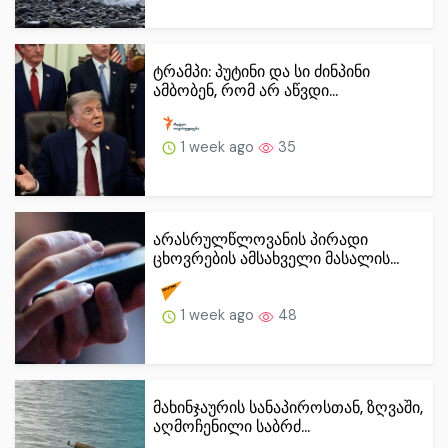
ტრამპი: პუტინი და სი ძინპინი
ამბობენ, რომ არ აწვდი...
1 week ago
35
არასრულწლოვანის პირადი
ცხოვრების ამსახველი მასალის...
1 week ago
48
მახინჯაურის სანაპიროსთან, ზღვაში,
აღმოჩენილი საბრძ...