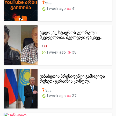
1 week ago
41
ადვოკატ სტავროს გეორგიუს
მკვლელობა: მკვლელი დაკავე...
1 week ago
38
ყაზახეთის პრეზიდენტი გამოვიდა
რუსეთ-უკრაინის კონფლ...
1 week ago
37