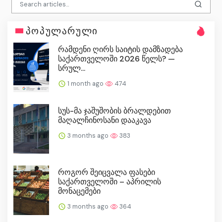
პოპულარული
რამდენი ღირს საიტის დამზადება
საქართველოში 2026 წელს? —
სრულ...
1 month ago
474
სუს-მა ჯაშუშობის ბრალდებით
მაღალჩინოსანი დააკავა
3 months ago
383
როგორ შეიცვალა ფასები
საქართველოში – აპრილის
მონაცემები
3 months ago
364