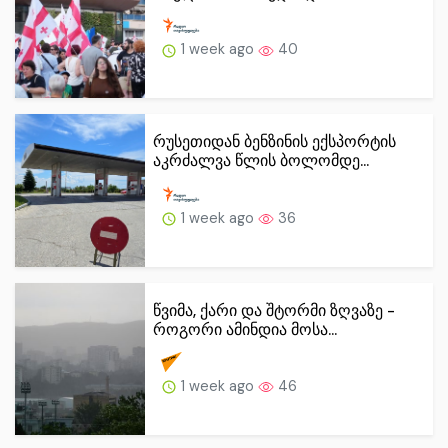
1 week ago
40
რუსეთიდან ბენზინის ექსპორტის
აკრძალვა წლის ბოლომდე...
1 week ago
36
წვიმა, ქარი და შტორმი ზღვაზე -
როგორი ამინდია მოსა...
1 week ago
46