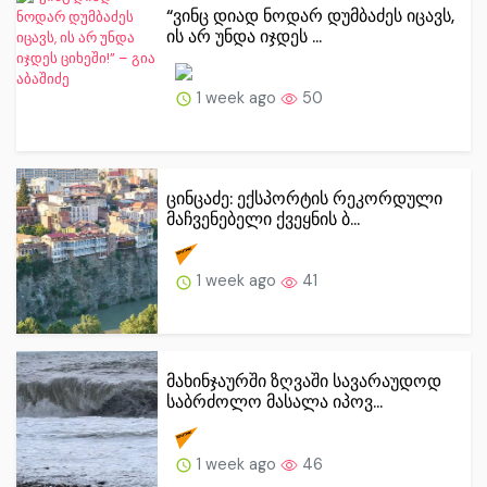
“ვინც დიად ნოდარ დუმბაძეს იცავს,
ის არ უნდა იჯდეს ...
1 week ago
50
ცინცაძე: ექსპორტის რეკორდული
მაჩვენებელი ქვეყნის ბ...
1 week ago
41
მახინჯაურში ზღვაში სავარაუდოდ
საბრძოლო მასალა იპოვ...
1 week ago
46