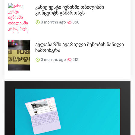
კანიე უესტი ივნისში თბილისში
კონცერტს გამართავს
3 months ago
358
ავლაბარში ავარიული შენობის ნაწილი
ჩამოინგრა
3 months ago
312