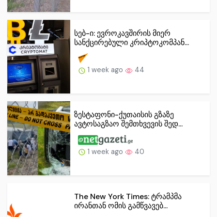
სებ-ი: ევროკავშირის მიერ
სანქცირებული კრიპტოკომპან...
1 week ago
44
ზესტაფონი-ქუთაისის გზაზე
ავტოსაგზაო შემთხვევის შედ...
1 week ago
40
The New York Times: ტრამპმა
ირანთან ომის გამწვავებ...