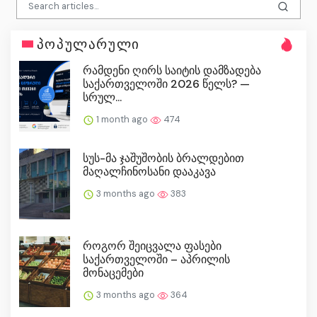
პოპულარული
რამდენი ღირს საიტის დამზადება
საქართველოში 2026 წელს? —
სრულ...
1 month ago
474
სუს-მა ჯაშუშობის ბრალდებით
მაღალჩინოსანი დააკავა
3 months ago
383
როგორ შეიცვალა ფასები
საქართველოში – აპრილის
მონაცემები
3 months ago
364