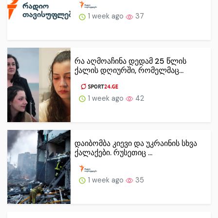
1 week ago
37
რა აღმოაჩინა დედამ 25 წლის
ქალის დღიურში, რომელმაც...
1 week ago
42
დაიბომბა კიევი და უკრაინის სხვა
ქალაქები. რუსეთიც ...
1 week ago
35