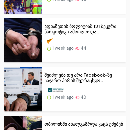
აფხაზეთის პოლიციამ 131 შეკვრა
ნარკოტიკი ამოიღო: და...
1 week ago
44
შეიძლება თუ არა Facebook-ზე
საჯარო პირის შეურაცხყო...
1 week ago
43
თბილისში ახალგაზრდა კაცს ეძებენ