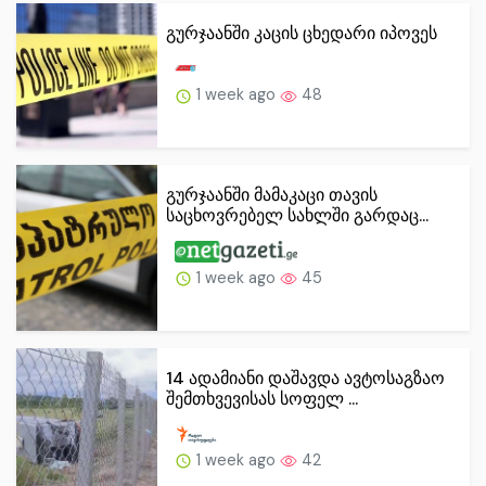
გურჯაანში კაცის ცხედარი იპოვეს
1 week ago
48
გურჯაანში მამაკაცი თავის
საცხოვრებელ სახლში გარდაც...
1 week ago
45
14 ადამიანი დაშავდა ავტოსაგზაო
შემთხვევისას სოფელ ...
1 week ago
42