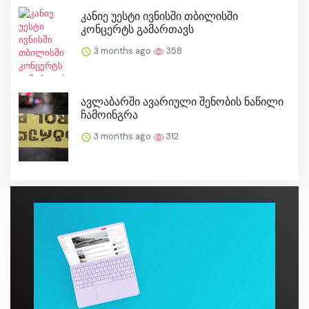
კანიე უესტი ივნისში თბილისში
კონცერტს გამართავს
3 months ago
358
ავლაბარში ავარიული შენობის ნაწილი
ჩამოინგრა
3 months ago
312