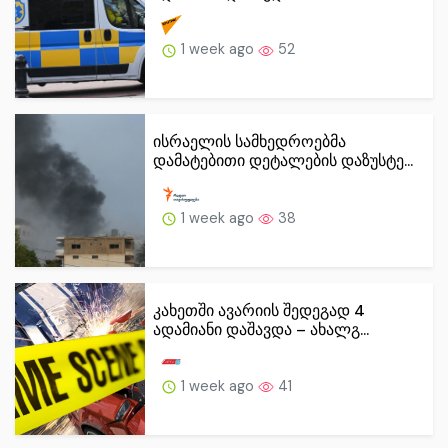
1 week ago
52
ისრაელის სამხედროებმა
დამატებითი დეტალების დაზუსტე...
1 week ago
38
კახეთში ავარიის შედეგად 4
ადამიანი დაშავდა – ახალგ...
1 week ago
41