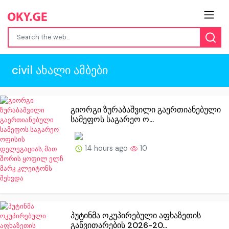
civil ახალი ამბები
გიორგი ზურაბაშვილი გაერთიანებული
სამეფოს საგარეო ო...
14 hours ago
10
პუტინმა ოკუპირებული აფხაზეთის
განვითარების 2026-20...