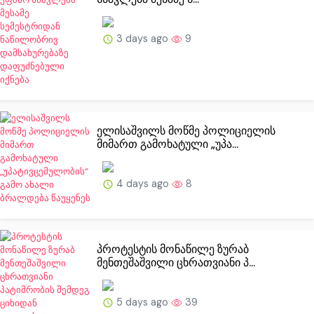
3 days ago
9
ელისაშვილს მოწმე პოლიციელის
მიმართ გამოხატული „უპა...
4 days ago
8
პროტესტის მონაწილე ზურაბ
მენთეშაშვილი ცხრათვიანი პ...
5 days ago
39