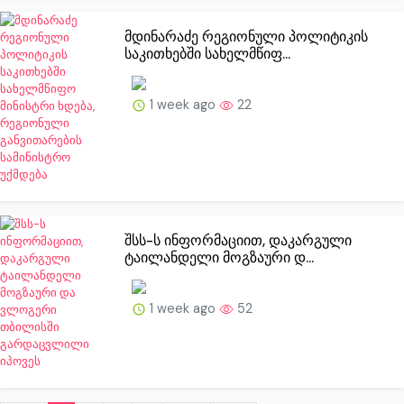
მდინარაძე რეგიონული პოლიტიკის
საკითხებში სახელმწიფ...
1 week ago
22
შსს-ს ინფორმაციით, დაკარგული
ტაილანდელი მოგზაური დ...
1 week ago
52