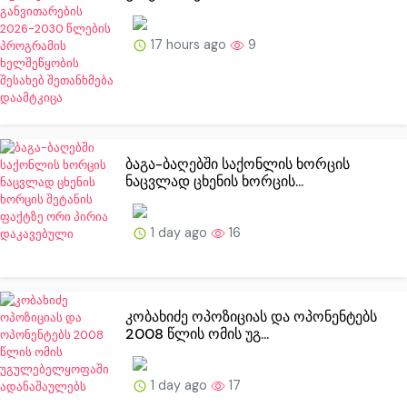
17 hours ago
9
ბაგა-ბაღებში საქონლის ხორცის
ნაცვლად ცხენის ხორცის...
1 day ago
16
კობახიძე ოპოზიციას და ოპონენტებს
2008 წლის ომის უგ...
1 day ago
17