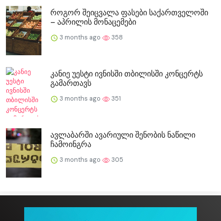
როგორ შეიცვალა ფასები საქართველოში
– აპრილის მონაცემები
3 months ago
358
კანიე უესტი ივნისში თბილისში კონცერტს
გამართავს
3 months ago
351
ავლაბარში ავარიული შენობის ნაწილი
ჩამოინგრა
3 months ago
305