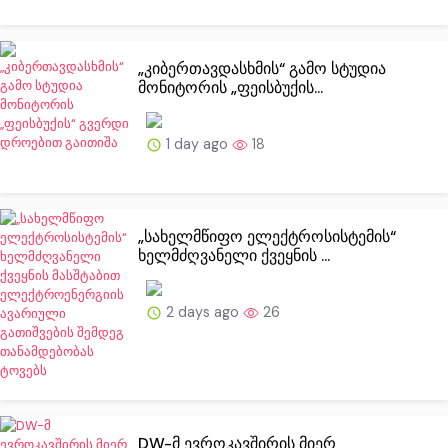
„კიბერთავდასხმის“ გამო სტუდია
მონიტორის „ფეისბუქის...
1 day ago
18
„სახელმწიფო ელექტროსისტემის“
ხელმძღვანელი ქვეყნის ...
2 days ago
26
DW-მ ევროკავშირის მიერ