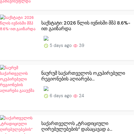
საქსტატი: 2026 წლის ივნისში მშპ 8.6%-
ით გაიზარდა
5 days ago
39
ნაურუმ საქართველოს ოკუპირებული
რეგიონების აღიარება...
6 days ago
24
საქართველოს „ტრადიციული
ღირებულებების“ დასაცავად ა...