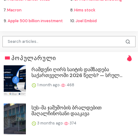
7.
Macron
8.
Hims stock
9.
Apple 500 billion investment
10.
Joel Embiid
პოპულარული
რამდენი ღირს საიტის დამზადება
საქართველოში 2026 წელს? — სრულ...
1 month ago
468
სუს-მა ჯაშუშობის ბრალდებით
მაღალჩინოსანი დააკავა
3 months ago
374