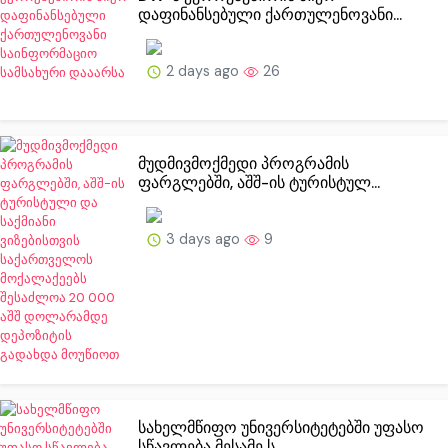
დაფინანსებული ქართულენოვანი...
2 days ago
26
მუდმივმოქმედი პროგრამის
ფარგლებში, აშშ-ის ტურისტულ...
3 days ago
9
სახელმწიფო უნივერსიტეტებში უფასო
სწავლება მესამე ს...