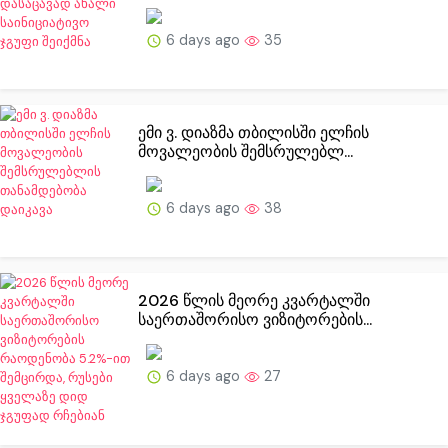
6 days ago
35
ემი ვ. დიაზმა თბილისში ელჩის
მოვალეობის შემსრულებლ...
6 days ago
38
2026 წლის მეორე კვარტალში
საერთაშორისო ვიზიტორების...
6 days ago
27